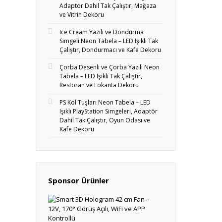
Adaptör Dahil Tak Çalıştır, Mağaza
ve Vitrin Dekoru
Ice Cream Yazılı ve Dondurma
Simgeli Neon Tabela – LED Işıklı Tak
Çalıştır, Dondurmacı ve Kafe Dekoru
Çorba Desenli ve Çorba Yazılı Neon
Tabela – LED Işıklı Tak Çalıştır,
Restoran ve Lokanta Dekoru
PS Kol Tuşları Neon Tabela – LED
Işıklı PlayStation Simgeleri, Adaptör
Dahil Tak Çalıştır, Oyun Odası ve
Kafe Dekoru
Sponsor Ürünler