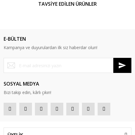
TAVSİYE EDİLEN ÜRÜNLER
%38
E-BÜLTEN
Kampanya ve duyurulardan ilk siz haberdar olun!
SOSYAL MEDYA
Bizi takip edin, kârlı çıkın!