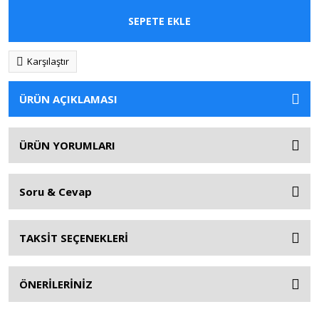
SEPETE EKLE
Karşılaştır
ÜRÜN AÇIKLAMASI
ÜRÜN YORUMLARI
Soru & Cevap
TAKSİT SEÇENEKLERİ
ÖNERİLERİNİZ