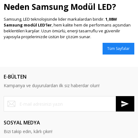
Neden Samsung Modül LED?
Samsung, LED teknolojisinde lider markalardan biridir.
1,08W
Samsung modül LED'ler
, hem kalite hem de performans açısından
beklentileri karşılar. Uzun ömürlü, enerji tasarruflu ve güvenilir
yapısıyla projelerinizde üstün bir çözüm sunar.
Tüm Sayfalar
E-BÜLTEN
Kampanya ve duyurulardan ilk siz haberdar olun!
SOSYAL MEDYA
Bizi takip edin, kârlı çıkın!