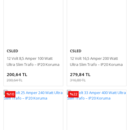
CSLED
CSLED
12 Volt 8,5 Amper 100 Watt
12 Volt 16,5 Amper 200 Watt
Ultra Slim Trafo – IP20 Koruma
Ultra Slim Trafo – IP20 Koruma
200,64 TL
279,84 TL
200,64 TL
316,80 TL
%10
%22