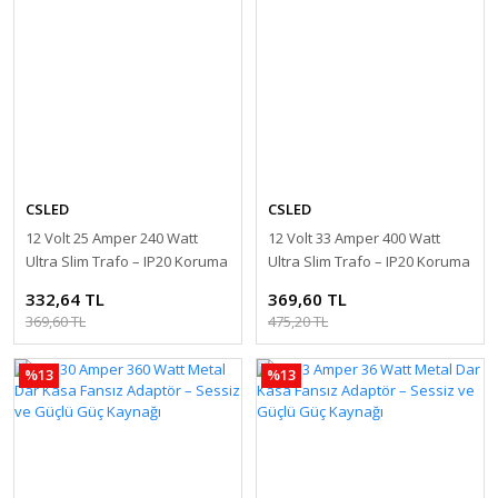
CSLED
CSLED
12 Volt 25 Amper 240 Watt
12 Volt 33 Amper 400 Watt
Ultra Slim Trafo – IP20 Koruma
Ultra Slim Trafo – IP20 Koruma
332,64 TL
369,60 TL
369,60 TL
475,20 TL
%13
%13