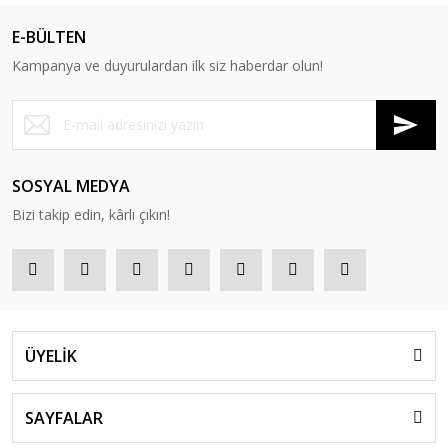
E-BÜLTEN
Kampanya ve duyurulardan ilk siz haberdar olun!
SOSYAL MEDYA
Bizi takip edin, kârlı çıkın!
ÜYELİK
SAYFALAR