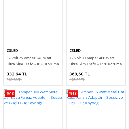
CSLED
CSLED
12 Volt 25 Amper 240 Watt
12 Volt 33 Amper 400 Watt
Ultra Slim Trafo – IP20 Koruma
Ultra Slim Trafo – IP20 Koruma
332,64 TL
369,60 TL
369,60 TL
475,20 TL
%13
%13