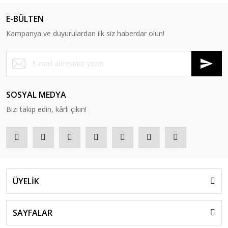
E-BÜLTEN
Kampanya ve duyurulardan ilk siz haberdar olun!
SOSYAL MEDYA
Bizi takip edin, kârlı çıkın!
ÜYELİK
SAYFALAR