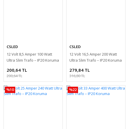
CSLED
CSLED
12 Volt 8,5 Amper 100 Watt
12 Volt 16,5 Amper 200 Watt
Ultra Slim Trafo – IP20 Koruma
Ultra Slim Trafo – IP20 Koruma
200,64 TL
279,84 TL
200,64 TL
316,80 TL
%10
%22