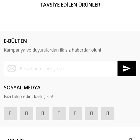
TAVSİYE EDİLEN ÜRÜNLER
%13
E-BÜLTEN
Kampanya ve duyurulardan ilk siz haberdar olun!
SOSYAL MEDYA
Bizi takip edin, kârlı çıkın!