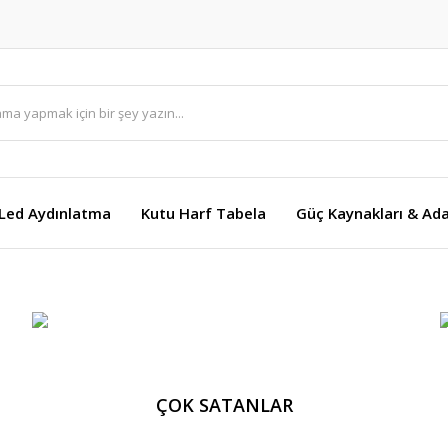
Led Aydınlatma
Kutu Harf Tabela
Güç Kaynakları & Ada
ÇOK SATANLAR