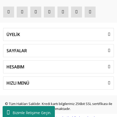
ÜYELİK
SAYFALAR
HESABIM
HIZLI MENÜ
© Tüm Hakları Saklıdır. Kredi kartı bilgileriniz 256bit SSL sertifikası ile
korunmaktadır.
Bizimle İletişime Geçin.