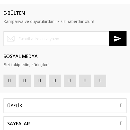
E-BÜLTEN
Kampanya ve duyurulardan ilk siz haberdar olun!
SOSYAL MEDYA
Bizi takip edin, kârlı çıkın!
ÜYELİK
SAYFALAR