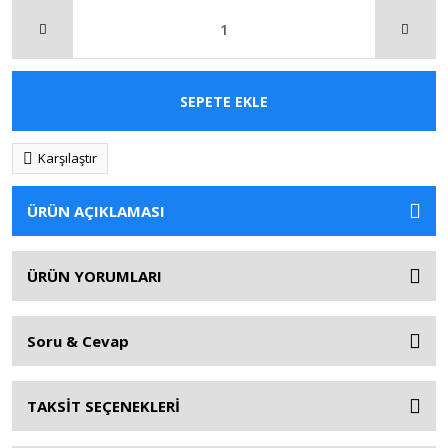
SEPETE EKLE
Karşılaştır
ÜRÜN AÇIKLAMASI
ÜRÜN YORUMLARI
Soru & Cevap
TAKSİT SEÇENEKLERİ