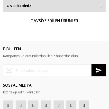
ÖNERİLERİNİZ
TAVSİYE EDİLEN ÜRÜNLER
%13
E-BÜLTEN
Kampanya ve duyurulardan ilk siz haberdar olun!
SOSYAL MEDYA
Bizi takip edin, kârlı çıkın!