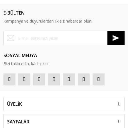
E-BÜLTEN
Kampanya ve duyurulardan ilk siz haberdar olun!
SOSYAL MEDYA
Bizi takip edin, kârlı çıkın!
ÜYELİK
SAYFALAR