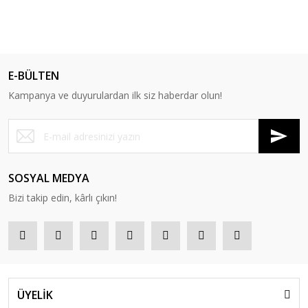
E-BÜLTEN
Kampanya ve duyurulardan ilk siz haberdar olun!
SOSYAL MEDYA
Bizi takip edin, kârlı çıkın!
ÜYELİK