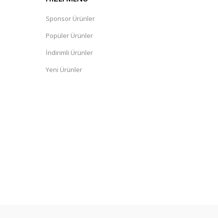
Sponsor Ürünler
Popüler Ürünler
İndirimli Ürünler
Yeni Ürünler