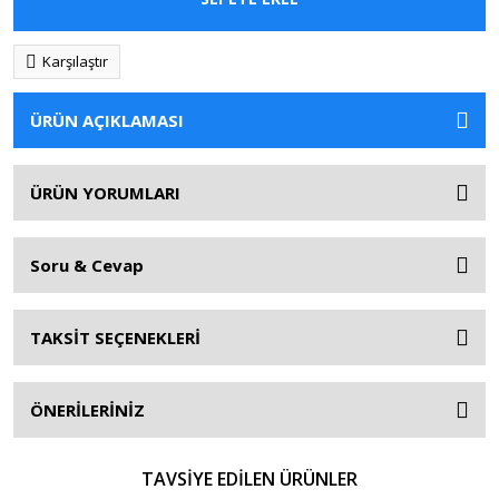
Karşılaştır
ÜRÜN AÇIKLAMASI
ÜRÜN YORUMLARI
Soru & Cevap
TAKSİT SEÇENEKLERİ
ÖNERİLERİNİZ
TAVSİYE EDİLEN ÜRÜNLER