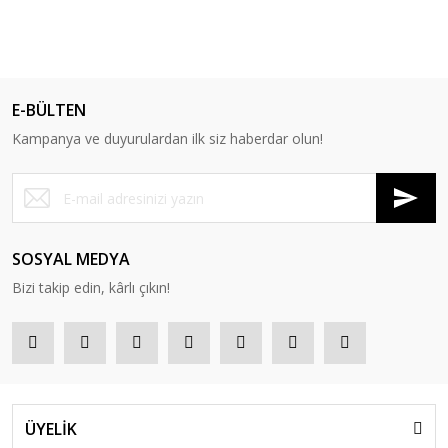
%13
E-BÜLTEN
Kampanya ve duyurulardan ilk siz haberdar olun!
SOSYAL MEDYA
Bizi takip edin, kârlı çıkın!
ÜYELİK