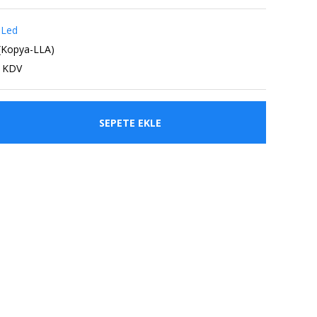
 Led
(Kopya-LLA)
+ KDV
SEPETE EKLE