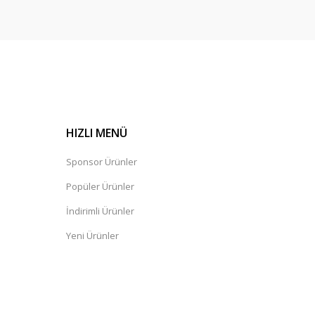
HIZLI MENÜ
Sponsor Ürünler
Popüler Ürünler
İndirimli Ürünler
Yeni Ürünler