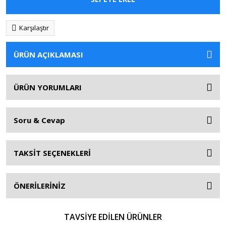
Karşılaştır
ÜRÜN AÇIKLAMASI
ÜRÜN YORUMLARI
Soru & Cevap
TAKSİT SEÇENEKLERİ
ÖNERİLERİNİZ
TAVSİYE EDİLEN ÜRÜNLER