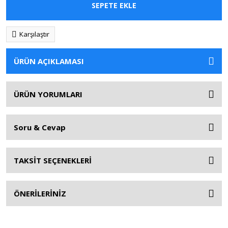
SEPETE EKLE
Karşılaştır
ÜRÜN AÇIKLAMASI
ÜRÜN YORUMLARI
Soru & Cevap
TAKSİT SEÇENEKLERİ
ÖNERİLERİNİZ