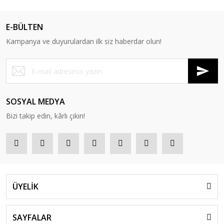
E-BÜLTEN
Kampanya ve duyurulardan ilk siz haberdar olun!
SOSYAL MEDYA
Bizi takip edin, kârlı çıkın!
ÜYELİK
SAYFALAR