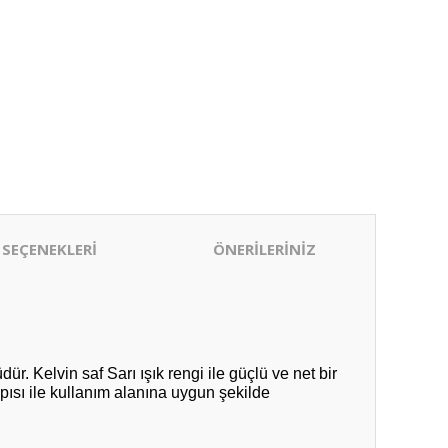
 SEÇENEKLERİ
ÖNERİLERİNİZ
. Kelvin saf Sarı ışık rengi ile güçlü ve net bir
pısı ile kullanım alanına uygun şekilde