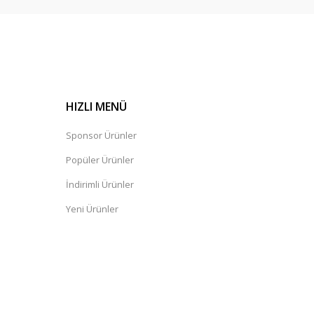
HIZLI MENÜ
Sponsor Ürünler
Popüler Ürünler
İndirimli Ürünler
Yeni Ürünler