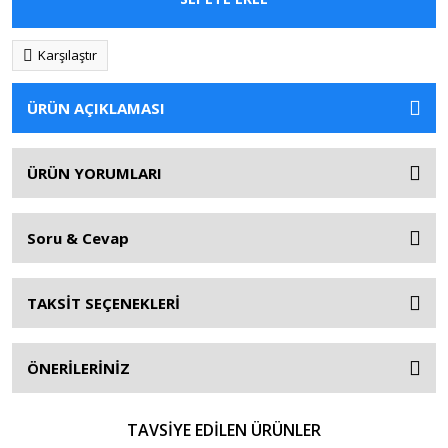
Karşılaştır
ÜRÜN AÇIKLAMASI
ÜRÜN YORUMLARI
Soru & Cevap
TAKSİT SEÇENEKLERİ
ÖNERİLERİNİZ
TAVSİYE EDİLEN ÜRÜNLER