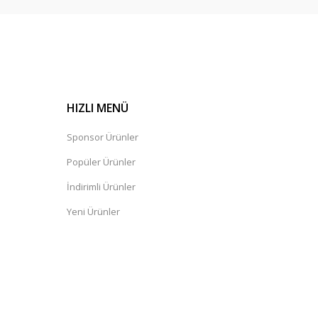
HIZLI MENÜ
Sponsor Ürünler
Popüler Ürünler
İndirimli Ürünler
Yeni Ürünler