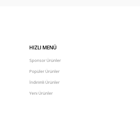
HIZLI MENÜ
Sponsor Ürünler
Popüler Ürünler
İndirimli Ürünler
Yeni Ürünler