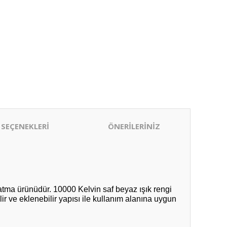
 SEÇENEKLERİ
ÖNERİLERİNİZ
atma ürünüdür. 10000 Kelvin saf beyaz ışık rengi
ir ve eklenebilir yapısı ile kullanım alanına uygun