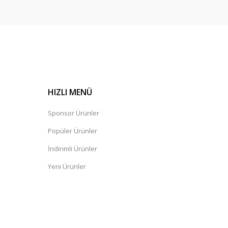
HIZLI MENÜ
Sponsor Ürünler
Popüler Ürünler
İndirimli Ürünler
Yeni Ürünler