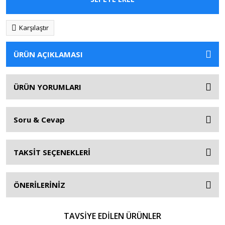
Karşılaştır
ÜRÜN AÇIKLAMASI
ÜRÜN YORUMLARI
Soru & Cevap
TAKSİT SEÇENEKLERİ
ÖNERİLERİNİZ
TAVSİYE EDİLEN ÜRÜNLER