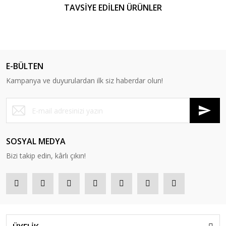
TAVSİYE EDİLEN ÜRÜNLER
E-BÜLTEN
Kampanya ve duyurulardan ilk siz haberdar olun!
SOSYAL MEDYA
Bizi takip edin, kârlı çıkın!