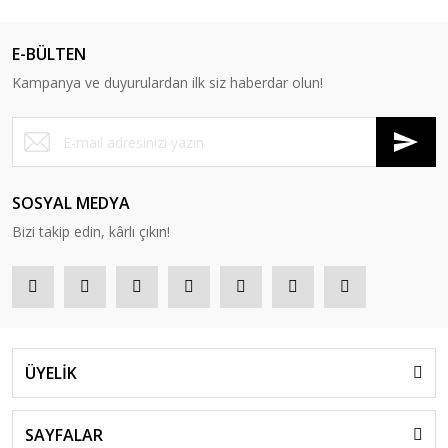
E-BÜLTEN
Kampanya ve duyurulardan ilk siz haberdar olun!
SOSYAL MEDYA
Bizi takip edin, kârlı çıkın!
ÜYELİK
SAYFALAR